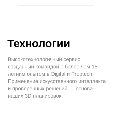
Высокотехнологичный сервис,
созданный командой с более чем 15
летним опытом в Digital и Proptech.
Применение искусственного интеллекта
и проверенных решений — основа
наших 3D планировок.