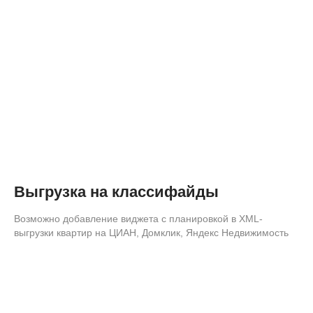
Выгрузка на классифайды
Возможно добавление виджета с планировкой в XML-
выгрузки квартир на ЦИАН, Домклик, Яндекс Недвижимость