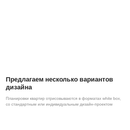
Предлагаем несколько вариантов
дизайна
Планировки квартир отрисовываются в форматах white box,
со стандартным или индивидуальным дизайн-проектом