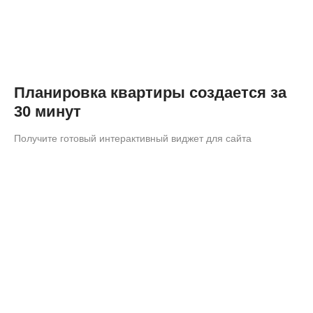
Планировка квартиры создается за
30 минут
Получите готовый интерактивный виджет для сайта