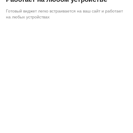
Готовый виджет легко встраивается на ваш сайт и работает
на любых устройствах