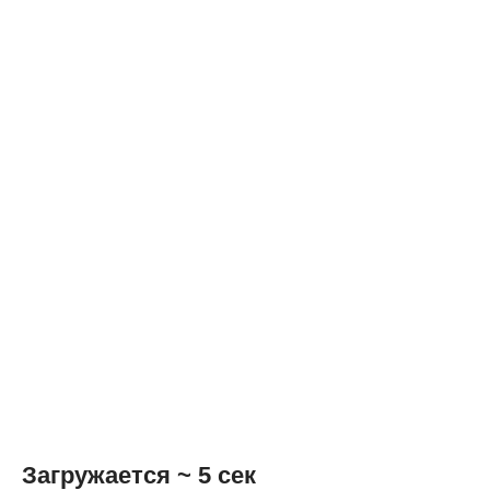
Загружается ~ 5 сек