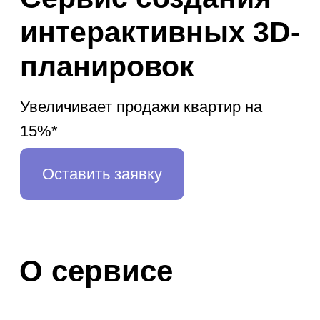
15%*
Оставить заявку
О сервисе