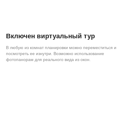
Включен виртуальный тур
В любую из комнат планировки можно переместиться и
посмотреть ее изнутри. Возможно использование
фотопанорам для реального вида из окон.